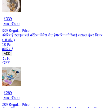
₹
339
MRP
₹
499
339
Regular Price
कोरियाई स्टाइल पर्ल बर्रेटेस विमेंस सेट हेयरपिन कोरियाई स्टाइल हेयर क्लिप
(18 पीस)
18 Pc
कोरियाई
ADD
₹210
OFF
₹
289
MRP
₹
499
289
Regular Price