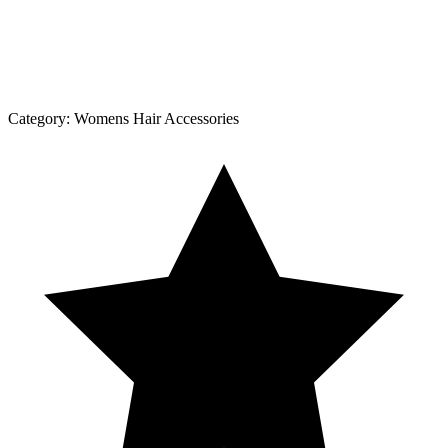
Category:
Womens Hair Accessories