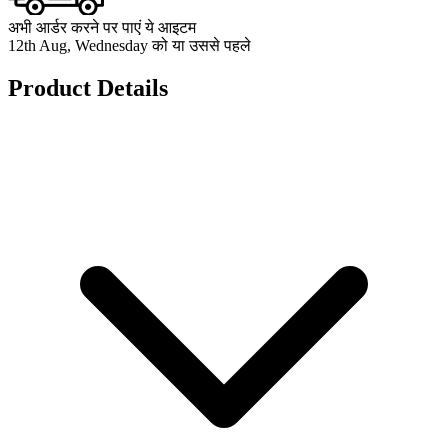
अभी आर्डर करने पर पाएं ये आइटम
12th Aug, Wednesday को या उससे पहले
Product Details