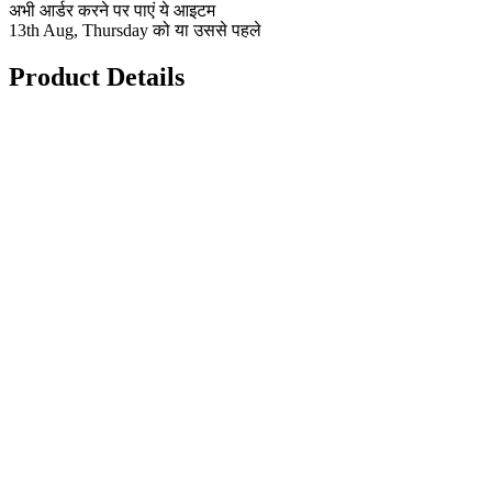
अभी आर्डर करने पर पाएं ये आइटम
13th Aug, Thursday को या उससे पहले
Product Details