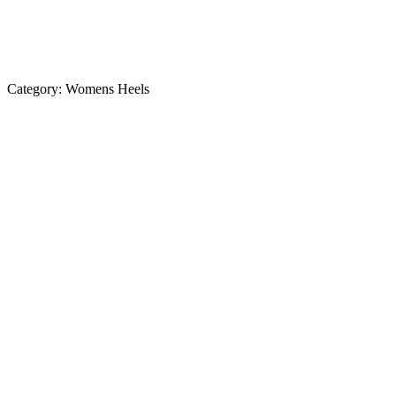
Category:
Womens Heels