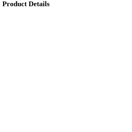
Product Details