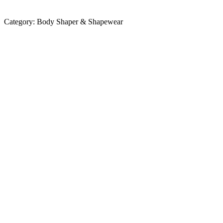
Category:
Body Shaper & Shapewear