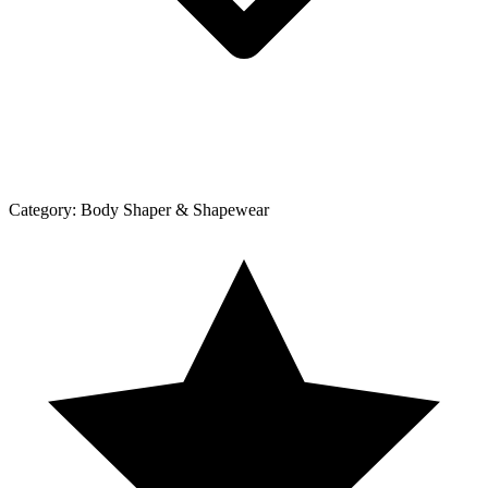
Category:
Body Shaper & Shapewear