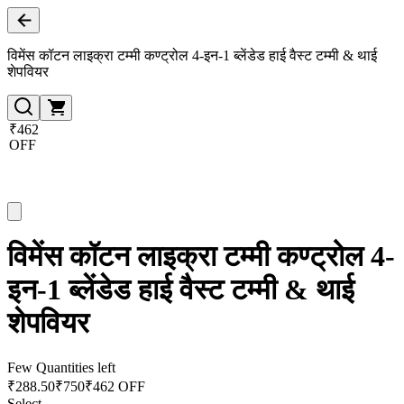
विमेंस कॉटन लाइक्रा टम्मी कण्ट्रोल 4-इन-1 ब्लेंडेड हाई वैस्ट टम्मी & थाई
शेपवियर
₹462
OFF
विमेंस कॉटन लाइक्रा टम्मी कण्ट्रोल 4-
इन-1 ब्लेंडेड हाई वैस्ट टम्मी & थाई
शेपवियर
Few Quantities left
₹
288.50
₹
750
₹462 OFF
Select