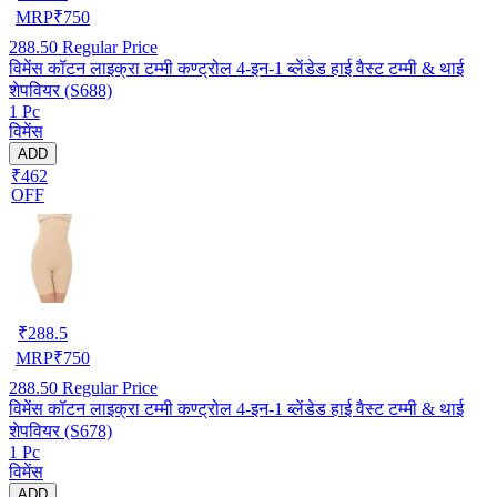
MRP
₹
750
288.50
Regular Price
विमेंस कॉटन लाइक्रा टम्मी कण्ट्रोल 4-इन-1 ब्लेंडेड हाई वैस्ट टम्मी & थाई
शेपवियर (S688)
1 Pc
विमेंस
ADD
₹462
OFF
₹
288.5
MRP
₹
750
288.50
Regular Price
विमेंस कॉटन लाइक्रा टम्मी कण्ट्रोल 4-इन-1 ब्लेंडेड हाई वैस्ट टम्मी & थाई
शेपवियर (S678)
1 Pc
विमेंस
ADD