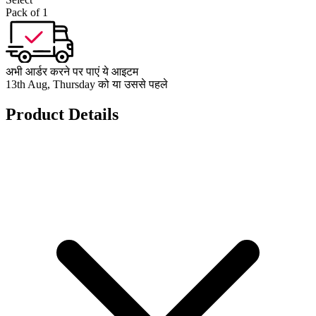
Pack of 1
अभी आर्डर करने पर पाएं ये आइटम
13th Aug, Thursday को या उससे पहले
Product Details