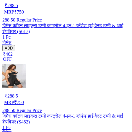
₹
288.5
MRP
₹
750
288.50
Regular Price
विमेंस कॉटन लाइक्रा टम्मी कण्ट्रोल 4-इन-1 ब्लेंडेड हाई वैस्ट टम्मी & थाई
शेपवियर (S617)
1 Pc
विमेंस
ADD
₹462
OFF
₹
288.5
MRP
₹
750
288.50
Regular Price
विमेंस कॉटन लाइक्रा टम्मी कण्ट्रोल 4-इन-1 ब्लेंडेड हाई वैस्ट टम्मी & थाई
शेपवियर (S452)
1 Pc