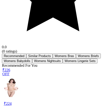
0.0
(
0
ratings)
Recommended
Similar Products
Womens Bras
Womens Briefs
Womens Babydolls
Womens Nightsuits
Womens Lingerie Sets
Recommended For You
₹226
OFF
₹
224