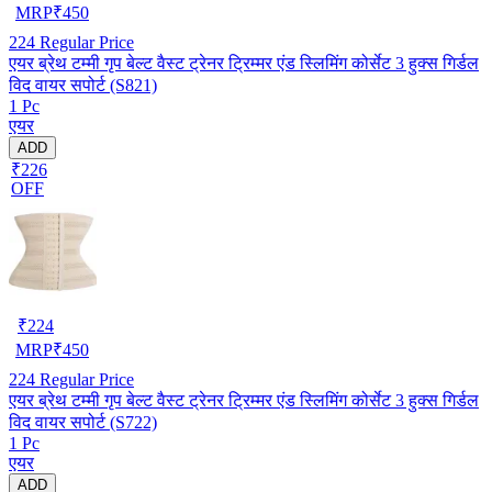
MRP
₹
450
224
Regular Price
एयर ब्रेथ टम्मी गृप बेल्ट वैस्ट ट्रेनर ट्रिम्मर एंड स्लिमिंग कोर्सेट 3 हुक्स गिर्डल
विद वायर सपोर्ट (S821)
1 Pc
एयर
ADD
₹226
OFF
₹
224
MRP
₹
450
224
Regular Price
एयर ब्रेथ टम्मी गृप बेल्ट वैस्ट ट्रेनर ट्रिम्मर एंड स्लिमिंग कोर्सेट 3 हुक्स गिर्डल
विद वायर सपोर्ट (S722)
1 Pc
एयर
ADD