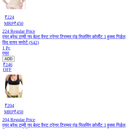
₹
224
MRP
₹
450
224
Regular Price
एयर ब्रेथ टम्मी गृप बेल्ट वैस्ट ट्रेनर ट्रिम्मर एंड स्लिमिंग कोर्सेट 3 हुक्स गिर्डल
विद वायर सपोर्ट (S42)
1 Pc
एयर
ADD
₹246
OFF
₹
204
MRP
₹
450
204
Regular Price
एयर ब्रेथ टम्मी गृप बेल्ट वैस्ट ट्रेनर ट्रिम्मर एंड स्लिमिंग कोर्सेट 3 हुक्स गिर्डल