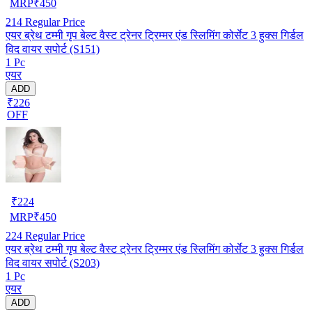
MRP
₹
450
214
Regular Price
एयर ब्रेथ टम्मी गृप बेल्ट वैस्ट ट्रेनर ट्रिम्मर एंड स्लिमिंग कोर्सेट 3 हुक्स गिर्डल
विद वायर सपोर्ट (S151)
1 Pc
एयर
ADD
₹226
OFF
₹
224
MRP
₹
450
224
Regular Price
एयर ब्रेथ टम्मी गृप बेल्ट वैस्ट ट्रेनर ट्रिम्मर एंड स्लिमिंग कोर्सेट 3 हुक्स गिर्डल
विद वायर सपोर्ट (S203)
1 Pc
एयर
ADD