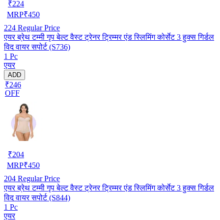
₹
224
MRP
₹
450
224
Regular Price
एयर ब्रेथ टम्मी गृप बेल्ट वैस्ट ट्रेनर ट्रिम्मर एंड स्लिमिंग कोर्सेट 3 हुक्स गिर्डल
विद वायर सपोर्ट (S736)
1 Pc
एयर
ADD
₹246
OFF
₹
204
MRP
₹
450
204
Regular Price
एयर ब्रेथ टम्मी गृप बेल्ट वैस्ट ट्रेनर ट्रिम्मर एंड स्लिमिंग कोर्सेट 3 हुक्स गिर्डल
विद वायर सपोर्ट (S844)
1 Pc
एयर