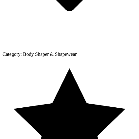
Category:
Body Shaper & Shapewear