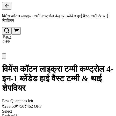
विमेंस कॉटन लाइक्रा टम्मी कण्ट्रोल 4-इन-1 ब्लेंडेड हाई वैस्ट टम्मी & थाई
शेपवियर
₹462
OFF
विमेंस कॉटन लाइक्रा टम्मी कण्ट्रोल 4-
इन-1 ब्लेंडेड हाई वैस्ट टम्मी & थाई
शेपवियर
Few Quantities left
₹
288.50
₹
750
₹462 OFF
Select
Pack of 1