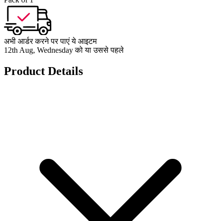
अभी आर्डर करने पर पाएं ये आइटम
12th Aug, Wednesday को या उससे पहले
Product Details