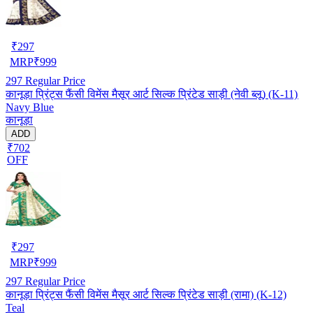
₹
297
MRP
₹
999
297
Regular Price
कानूड़ा प्रिंट्स फैंसी विमेंस मैसूर आर्ट सिल्क प्रिंटेड साड़ी (नेवी ब्लू) (K-11)
Navy Blue
कानूड़ा
ADD
₹702
OFF
₹
297
MRP
₹
999
297
Regular Price
कानूड़ा प्रिंट्स फैंसी विमेंस मैसूर आर्ट सिल्क प्रिंटेड साड़ी (रामा) (K-12)
Teal