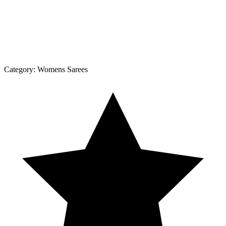
Category:
Womens Sarees