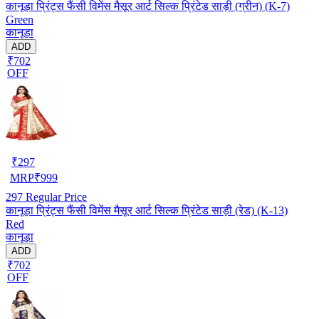
कानूड़ा प्रिंट्स फैंसी विमेंस मैसूर आर्ट सिल्क प्रिंटेड साड़ी (ग्रीन) (K-7)
Green
कानूड़ा
ADD
₹702
OFF
₹
297
MRP
₹
999
297
Regular Price
कानूड़ा प्रिंट्स फैंसी विमेंस मैसूर आर्ट सिल्क प्रिंटेड साड़ी (रेड) (K-13)
Red
कानूड़ा
ADD
₹702
OFF