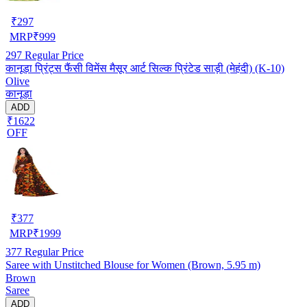
₹
297
MRP
₹
999
297
Regular Price
कानूड़ा प्रिंट्स फैंसी विमेंस मैसूर आर्ट सिल्क प्रिंटेड साड़ी (मेहंदी) (K-10)
Olive
कानूड़ा
ADD
₹1622
OFF
₹
377
MRP
₹
1999
377
Regular Price
Saree with Unstitched Blouse for Women (Brown, 5.95 m)
Brown
Saree
ADD