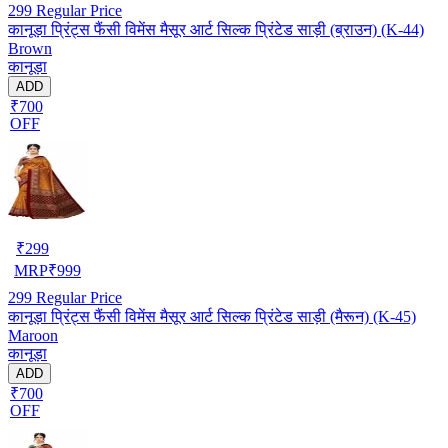
299
Regular Price
कानूड़ा प्रिंट्स फैंसी विमेंस मैसूर आर्ट सिल्क प्रिंटेड साड़ी (ब्राउन) (K-44)
Brown
कानूड़ा
ADD
₹700
OFF
₹
299
MRP
₹
999
299
Regular Price
कानूड़ा प्रिंट्स फैंसी विमेंस मैसूर आर्ट सिल्क प्रिंटेड साड़ी (मैरून) (K-45)
Maroon
कानूड़ा
ADD
₹700
OFF