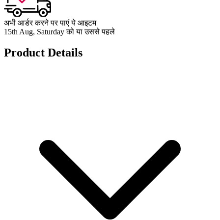
अभी आर्डर करने पर पाएं ये आइटम
15th Aug, Saturday को या उससे पहले
Product Details