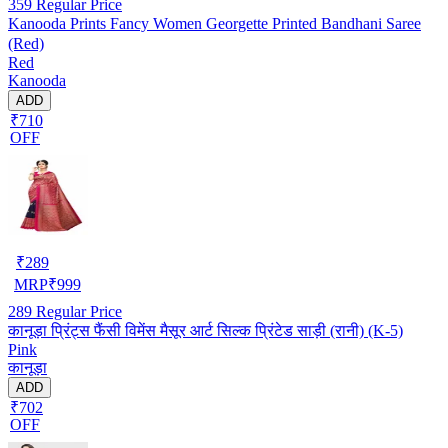
359
Regular Price
Kanooda Prints Fancy Women Georgette Printed Bandhani Saree
(Red)
Red
Kanooda
ADD
₹710
OFF
₹
289
MRP
₹
999
289
Regular Price
कानूड़ा प्रिंट्स फैंसी विमेंस मैसूर आर्ट सिल्क प्रिंटेड साड़ी (रानी) (K-5)
Pink
कानूड़ा
ADD
₹702
OFF