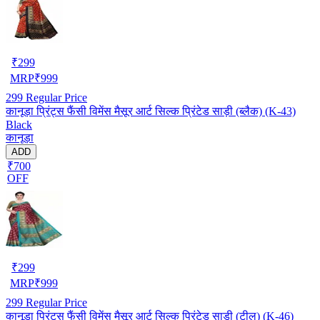
₹
299
MRP
₹
999
299
Regular Price
कानूड़ा प्रिंट्स फैंसी विमेंस मैसूर आर्ट सिल्क प्रिंटेड साड़ी (ब्लैक) (K-43)
Black
कानूड़ा
ADD
₹700
OFF
₹
299
MRP
₹
999
299
Regular Price
कानूड़ा प्रिंट्स फैंसी विमेंस मैसूर आर्ट सिल्क प्रिंटेड साड़ी (टील) (K-46)