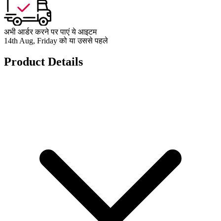
अभी आर्डर करने पर पाएं ये आइटम
14th Aug, Friday को या उससे पहले
Product Details