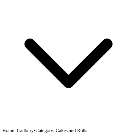
Brand:
Cadbury
•
Category:
Cakes and Rolls