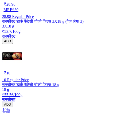
₹
28.98
MRP
₹
30
28.98
Regular Price
सनफीस्ट डार्क फैंटेसी चोको फिल्स 3X18 g (पैक ऑफ़ 3)
3X18 g
₹53.7/100g
सनफीस्ट
ADD
₹
10
10
Regular Price
सनफीस्ट डार्क फैंटेसी चोको फिल्स 18 g
18 g
₹55.56/100g
सनफीस्ट
ADD
10%