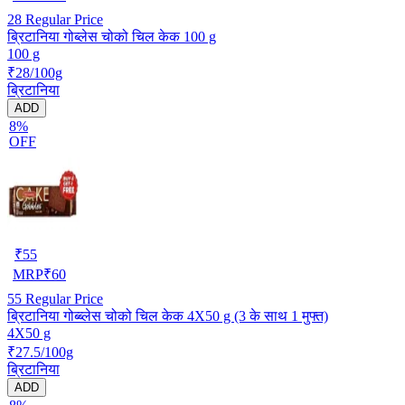
28
Regular Price
ब्रिटानिया गोब्लेस चोको चिल केक 100 g
100 g
₹28/100g
ब्रिटानिया
ADD
8%
OFF
₹
55
MRP
₹
60
55
Regular Price
ब्रिटानिया गोब्ब्लेस चोको चिल केक 4X50 g (3 के साथ 1 मुफ्त)
4X50 g
₹27.5/100g
ब्रिटानिया
ADD