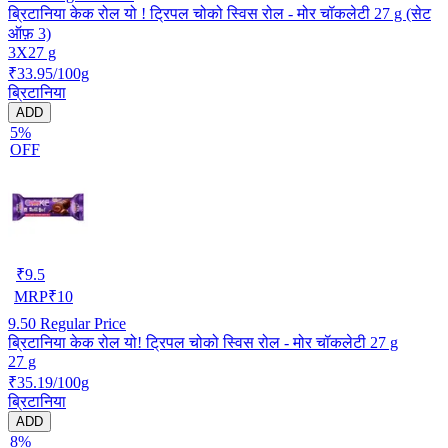
ब्रिटानिया केक रोल यो ! ट्रिपल चोको स्विस रोल - मोर चॉकलेटी 27 g (सेट
ऑफ़ 3)
3X27 g
₹33.95/100g
ब्रिटानिया
ADD
5%
OFF
₹
9.5
MRP
₹
10
9.50
Regular Price
ब्रिटानिया केक रोल यो! ट्रिपल चोको स्विस रोल - मोर चॉकलेटी 27 g
27 g
₹35.19/100g
ब्रिटानिया
ADD
8%