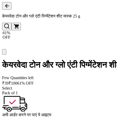
केयरवेदा टोन और ग्लो एंटी पिग्मेंटेशन शीट मास्क 25 g
61%
OFF
केयरवेदा टोन और ग्लो एंटी पिग्मेंटेशन 
Few Quantities left
₹
39
₹
100
61% OFF
Select
Pack of 1
अभी आर्डर करने पर पाएं ये आइटम