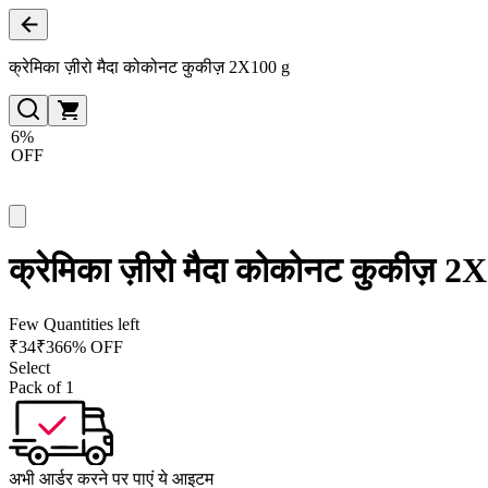
क्रेमिका ज़ीरो मैदा कोकोनट कुकीज़ 2X100 g
6%
OFF
क्रेमिका ज़ीरो मैदा कोकोनट कुकीज़ 2
Few Quantities left
₹
34
₹
36
6% OFF
Select
Pack of 1
अभी आर्डर करने पर पाएं ये आइटम