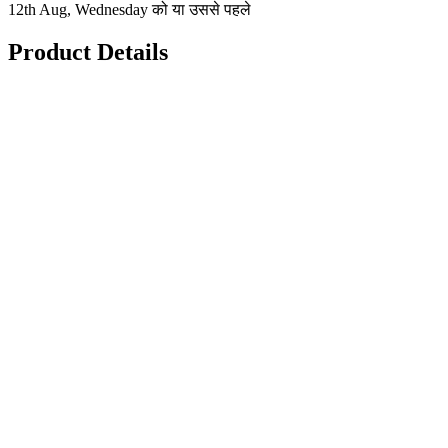
12th Aug, Wednesday को या उससे पहले
Product Details