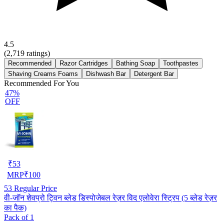
4.5
(
2,719
ratings)
Recommended
Razor Cartridges
Bathing Soap
Toothpastes
Shaving Creams Foams
Dishwash Bar
Detergent Bar
Recommended For You
47%
OFF
₹
53
MRP
₹
100
53
Regular Price
वी-जॉन शेवप्रो ट्विन ब्लेड डिस्पोजेबल रेज़र विद एलोवेरा स्ट्रिप (5 ब्लेड रेज़र
का पैक)
Pack of 1