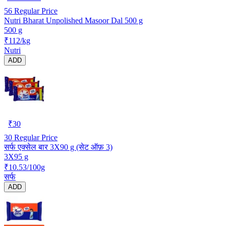
56
Regular Price
Nutri Bharat Unpolished Masoor Dal 500 g
500 g
₹112/kg
Nutri
ADD
₹
30
30
Regular Price
सर्फ एक्सेल बार 3X90 g (सेट ऑफ़ 3)
3X95 g
₹10.53/100g
सर्फ
ADD