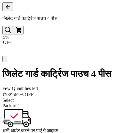
जिलेट गार्ड कार्ट्रिज पाउच 4 पीस
5%
OFF
जिलेट गार्ड कार्ट्रिज पाउच 4 पीस
Few Quantities left
₹
53
₹
56
5% OFF
Select
Pack of 1
अभी आर्डर करने पर पाएं ये आइटम