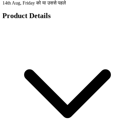
14th Aug, Friday को या उससे पहले
Product Details