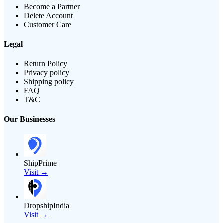
Become a Partner
Delete Account
Customer Care
Legal
Return Policy
Privacy policy
Shipping policy
FAQ
T&C
Our Businesses
ShipPrime
Visit →
DropshipIndia
Visit →