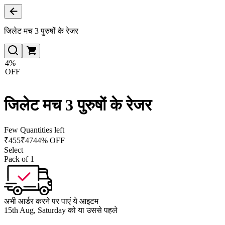
जिलेट मच 3 पुरुषों के रेजर
4%
OFF
जिलेट मच 3 पुरुषों के रेजर
Few Quantities left
₹
455
₹
474
4% OFF
Select
Pack of 1
अभी आर्डर करने पर पाएं ये आइटम
15th Aug, Saturday को या उससे पहले