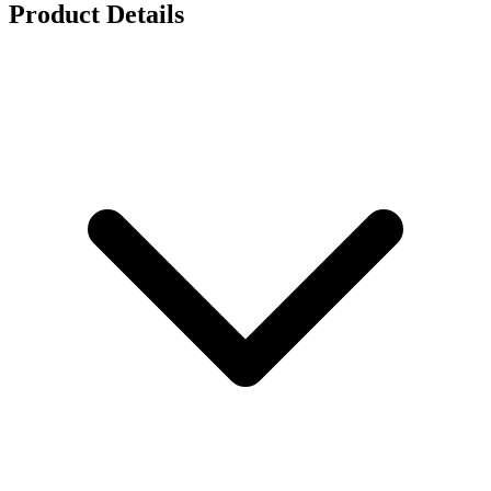
Product Details