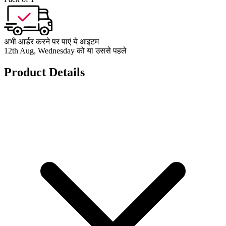
अभी आर्डर करने पर पाएं ये आइटम
12th Aug, Wednesday को या उससे पहले
Product Details