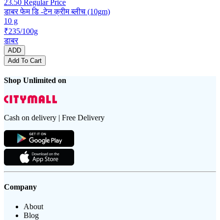
23.50
Regular Price
डाबर फेम डि -टेन क्रीम ब्लीच (10gm)
10 g
₹235/100g
डाबर
ADD
Add To Cart
Shop Unlimited on
Cash on delivery | Free Delivery
Company
About
Blog