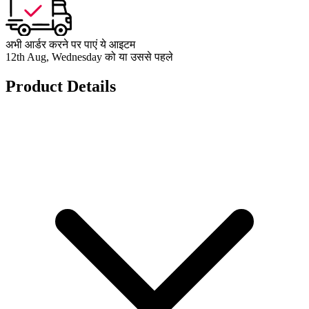
अभी आर्डर करने पर पाएं ये आइटम
12th Aug, Wednesday को या उससे पहले
Product Details