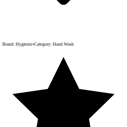
Brand:
Hygienix
•
Category:
Hand Wash