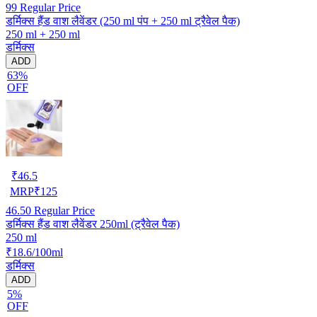
99
Regular Price
डर्मिक्स हैंड वाश लैवेंडर (250 ml पंप + 250 ml ट्रैवेल पैक)
250 ml + 250 ml
डर्मिक्स
ADD
63%
OFF
₹
46.5
MRP
₹
125
46.50
Regular Price
डर्मिक्स हैंड वाश लैवेंडर 250ml (ट्रैवेल पैक)
250 ml
₹18.6/100ml
डर्मिक्स
ADD
5%
OFF