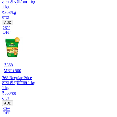
टाटा टी प्रीमियम 1 kg
1 kg
₹368/kg
टाटा
ADD
26%
OFF
₹
368
MRP
₹
500
368
Regular Price
टाटा टी प्रीमियम 1 kg
1 kg
₹368/kg
टाटा
ADD
30%
OFF