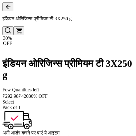
इंडियन ओरिजिन्स प्रीमियम टी 3X250 g
30%
OFF
इंडियन ओरिजिन्स प्रीमियम टी 3X250
g
Few Quantities left
₹
292.98
₹
420
30% OFF
Select
Pack of 1
अभी आर्डर करने पर पाएं ये आइटम