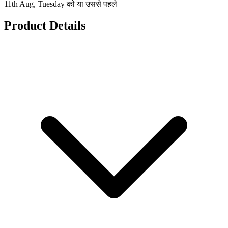
11th Aug, Tuesday को या उससे पहले
Product Details