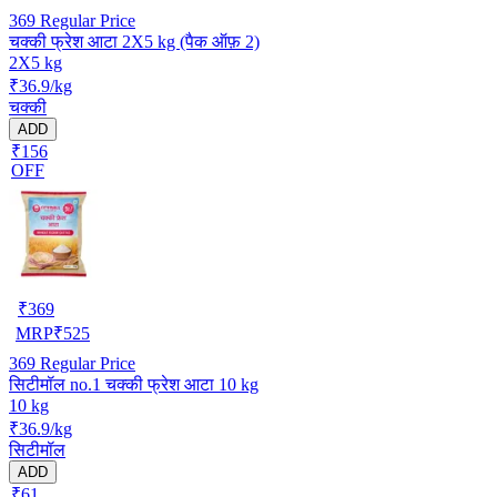
369
Regular Price
चक्की फ्रेश आटा 2X5 kg (पैक ऑफ़ 2)
2X5 kg
₹36.9/kg
चक्की
ADD
₹156
OFF
₹
369
MRP
₹
525
369
Regular Price
सिटीमॉल no.1 चक्की फ्रेश आटा 10 kg
10 kg
₹36.9/kg
सिटीमॉल
ADD
₹61