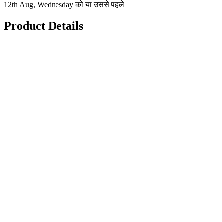
12th Aug, Wednesday को या उससे पहले
Product Details