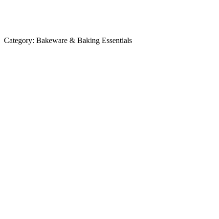
Category:
Bakeware & Baking Essentials