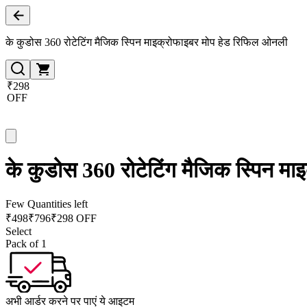
के कुडोस 360 रोटेटिंग मैजिक स्पिन माइक्रोफाइबर मोप हेड रिफिल ओनली
₹298
OFF
के कुडोस 360 रोटेटिंग मैजिक स्पिन म
Few Quantities left
₹
498
₹
796
₹298 OFF
Select
Pack of 1
अभी आर्डर करने पर पाएं ये आइटम