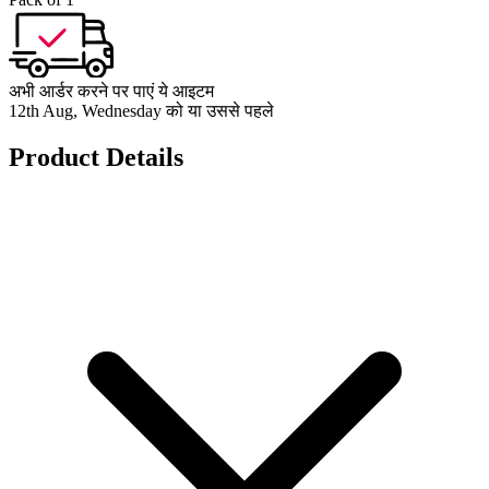
अभी आर्डर करने पर पाएं ये आइटम
12th Aug, Wednesday को या उससे पहले
Product Details