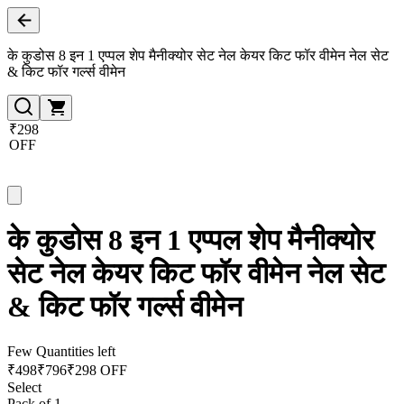
के कुडोस 8 इन 1 एप्पल शेप मैनीक्योर सेट नेल केयर किट फॉर वीमेन नेल सेट
& किट फॉर गर्ल्स वीमेन
₹298
OFF
के कुडोस 8 इन 1 एप्पल शेप मैनीक्योर
सेट नेल केयर किट फॉर वीमेन नेल सेट
& किट फॉर गर्ल्स वीमेन
Few Quantities left
₹
498
₹
796
₹298 OFF
Select
Pack of 1