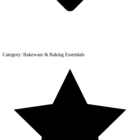
Category:
Bakeware & Baking Essentials