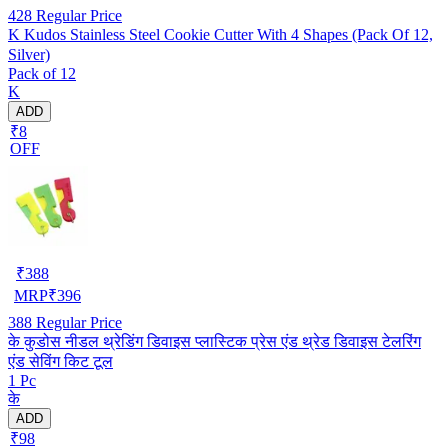
428
Regular Price
K Kudos Stainless Steel Cookie Cutter With 4 Shapes (Pack Of 12,
Silver)
Pack of 12
K
ADD
₹8
OFF
₹
388
MRP
₹
396
388
Regular Price
के कुडोस नीडल थ्रेडिंग डिवाइस प्लास्टिक प्रेस एंड थ्रेड डिवाइस टेलरिंग
एंड सेविंग किट टूल
1 Pc
के
ADD
₹98