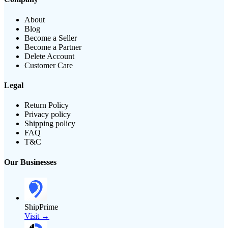
About
Blog
Become a Seller
Become a Partner
Delete Account
Customer Care
Legal
Return Policy
Privacy policy
Shipping policy
FAQ
T&C
Our Businesses
ShipPrime
Visit →