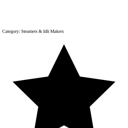
Category:
Steamers & Idli Makers