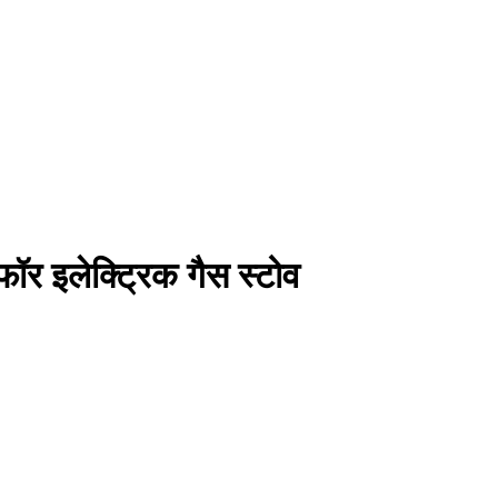
 फॉर इलेक्ट्रिक गैस स्टोव