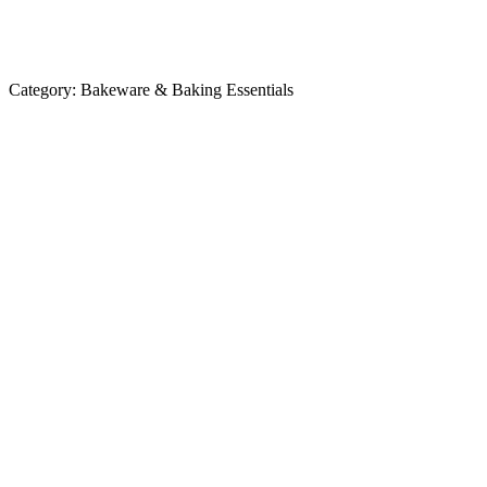
Category:
Bakeware & Baking Essentials