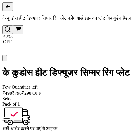
के कुडोस हीट डिफ्यूजर सिम्मर रिंग प्लेट फ्लेम गार्ड इंडक्शन प्लेट विद वुडेन हैं
₹298
OFF
के कुडोस हीट डिफ्यूजर सिम्मर रिंग प्लेट 
Few Quantities left
₹
498
₹
796
₹298 OFF
Select
Pack of 1
अभी आर्डर करने पर पाएं ये आइटम