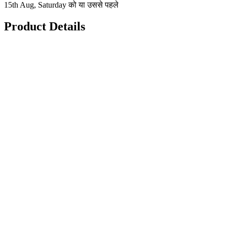
15th Aug, Saturday को या उससे पहले
Product Details