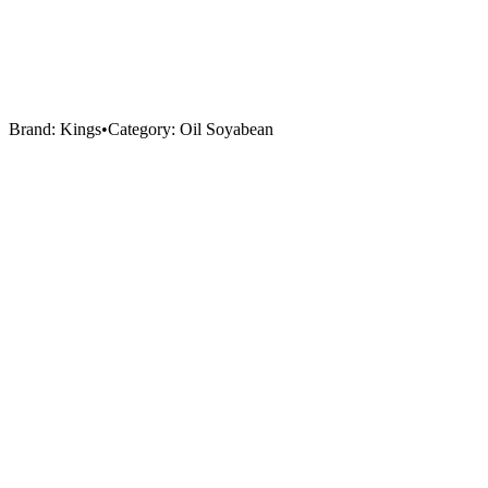
Brand:
Kings
•
Category:
Oil Soyabean