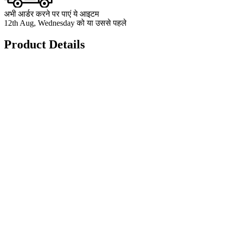
अभी आर्डर करने पर पाएं ये आइटम
12th Aug, Wednesday को या उससे पहले
Product Details