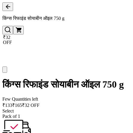
किंग्स रिफाइंड सोयाबीन ऑइल 750 g
₹32
OFF
किंग्स रिफाइंड सोयाबीन ऑइल 750 g
Few Quantities left
₹
133
₹
165
₹32 OFF
Select
Pack of 1