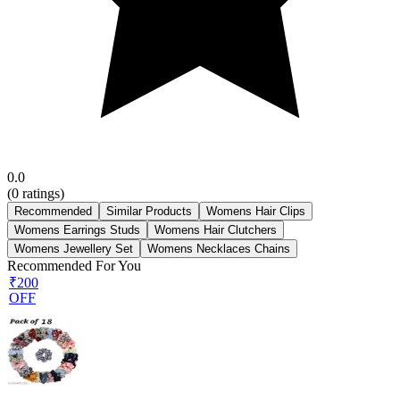
0.0
(
0
ratings)
Recommended
Similar Products
Womens Hair Clips
Womens Earrings Studs
Womens Hair Clutchers
Womens Jewellery Set
Womens Necklaces Chains
Recommended For You
₹200
OFF