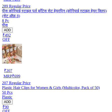
289
Regular Price
पीस कोरियाई स्टाइल पर्ल बर्रेटेस सेट हेयरपिन (कोरियाई स्टाइल हेयर क्लिप)
(सेट ऑफ़ 8)
8 Pc
पीस
ADD
₹492
OFF
₹
207
MRP
₹
699
207
Regular Price
Plastic Hair Clips for Women & Girls (Multicolor, Pack of 50)
50 Pcs
Plastic
ADD
₹90
OFF