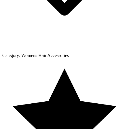
Category:
Womens Hair Accessories