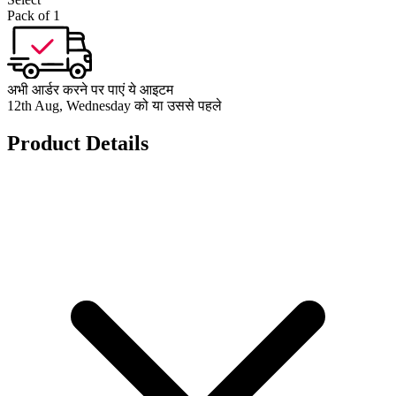
Pack of 1
अभी आर्डर करने पर पाएं ये आइटम
12th Aug, Wednesday को या उससे पहले
Product Details