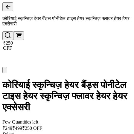
कोरियाई स्कृन्चिज़ हेयर बैंड्स पोनीटेल टाइस हेयर स्कृन्चिज़ फ्लावर हेयर हेयर
एक्सेसरी
₹250
OFF
कोरियाई स्कृन्चिज़ हेयर बैंड्स पोनीटेल
टाइस हेयर स्कृन्चिज़ फ्लावर हेयर हेयर
एक्सेसरी
Few Quantities left
₹
249
₹
499
₹250 OFF
Select