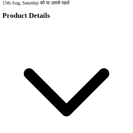
15th Aug, Saturday को या उससे पहले
Product Details