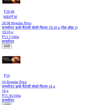
₹
28.98
MRP
₹
30
28.98
Regular Price
सनफीस्ट डार्क फैंटेसी चोको फिल्स 3X18 g (पैक ऑफ़ 3)
3X18 g
₹53.7/100g
सनफीस्ट
ADD
₹
10
10
Regular Price
सनफीस्ट डार्क फैंटेसी चोको फिल्स 18 g
18 g
₹55.56/100g
सनफीस्ट
ADD