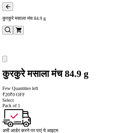
कुरकुरे मसाला मंच 84.9 g
कुरकुरे मसाला मंच 84.9 g
Few Quantities left
₹
20
₹0 OFF
Select
Pack of 1
अभी आर्डर करने पर पाएं ये आइटम