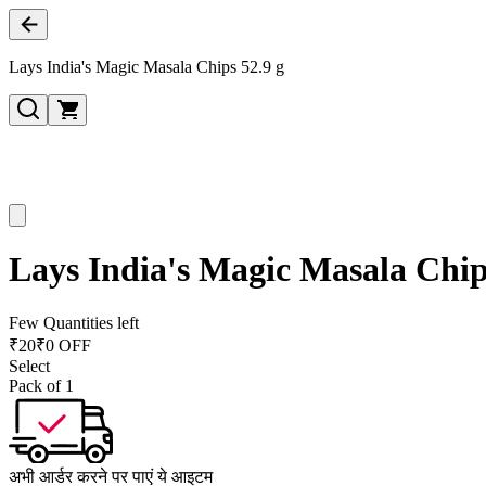
Lays India's Magic Masala Chips 52.9 g
Lays India's Magic Masala Chip
Few Quantities left
₹
20
₹0 OFF
Select
Pack of 1
अभी आर्डर करने पर पाएं ये आइटम