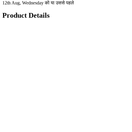
12th Aug, Wednesday को या उससे पहले
Product Details