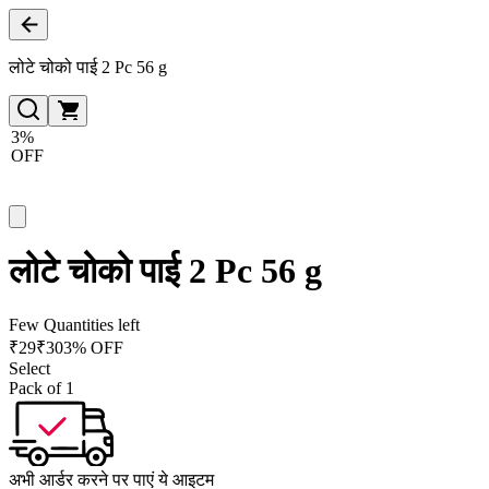
लोटे चोको पाई 2 Pc 56 g
3%
OFF
लोटे चोको पाई 2 Pc 56 g
Few Quantities left
₹
29
₹
30
3% OFF
Select
Pack of 1
अभी आर्डर करने पर पाएं ये आइटम