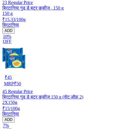
23
Regular Price
ब्रिटानिया गुड डे बटर कूकीज , 150 g
150 g
₹15.33/100g
ब्रिटानिया
ADD
10%
OFF
₹
45
MRP
₹
50
45
Regular Price
ब्रिटानिया गुड डे बटर कूकीज 150 g (सेट ऑफ़ 2)
2X150g
₹15/100g
ब्रिटानिया
ADD
7%