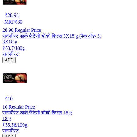
₹
28.98
MRP
₹
30
28.98
Regular Price
सनफीस्ट डार्क फैंटेसी चोको फिल्स 3X18 g (पैक ऑफ़ 3)
3X18 g
₹53.7/100g
सनफीस्ट
ADD
₹
10
10
Regular Price
सनफीस्ट डार्क फैंटेसी चोको फिल्स 18 g
18 g
₹55.56/100g
सनफीस्ट
ADD