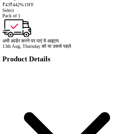
₹
43
₹
44
2% OFF
Select
Pack of 1
अभी आर्डर करने पर पाएं ये आइटम
13th Aug, Thursday को या उससे पहले
Product Details