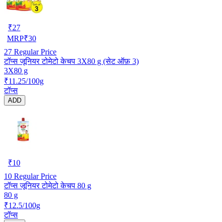
₹
27
MRP
₹
30
27
Regular Price
टॉप्स जूनियर टोमेटो केचप 3X80 g (सेट ऑफ़ 3)
3X80 g
₹11.25/100g
टॉप्स
ADD
₹
10
10
Regular Price
टॉप्स जूनियर टोमेटो केचप 80 g
80 g
₹12.5/100g
टॉप्स