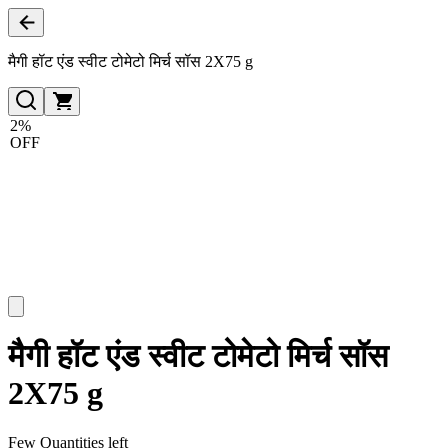
मैगी हॉट एंड स्वीट टोमेटो मिर्च सॉस 2X75 g
2%
OFF
मैगी हॉट एंड स्वीट टोमेटो मिर्च सॉस
2X75 g
Few Quantities left