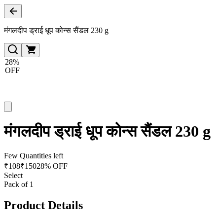
मंगलदीप ड्राई धूप कोन्स सैंडल 230 g
28%
OFF
मंगलदीप ड्राई धूप कोन्स सैंडल 230 g
Few Quantities left
₹
108
₹
150
28% OFF
Select
Pack of 1
Product Details