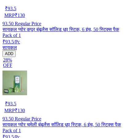
₹
93.5
MRP
₹
130
93.50
Regular Price
सायकल प्योर कपूर बंबूलैस सॉलिड धूप स्टिक, 6 इंच, 50 स्टिक्स पैक
Pack of 1
₹93.5/Pc
सायकल
ADD
28%
OFF
₹
93.5
MRP
₹
130
93.50
Regular Price
सायकल प्योर चमेली बंबूलैस सॉलिड धूप स्टिक, 6 इंच, 50 स्टिक्स पैक
Pack of 1
₹93.5/Pc