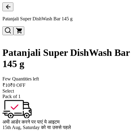
Patanjali Super DishWash Bar 145 g
Patanjali Super DishWash Bar
145 g
Few Quantities left
₹
10
₹0 OFF
Select
Pack of 1
अभी आर्डर करने पर पाएं ये आइटम
15th Aug, Saturday को या उससे पहले