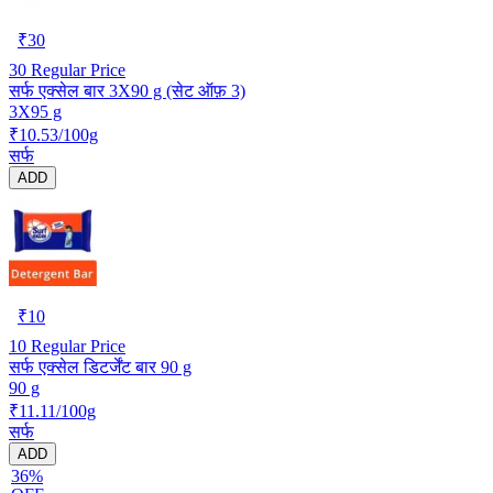
₹
30
30
Regular Price
सर्फ एक्सेल बार 3X90 g (सेट ऑफ़ 3)
3X95 g
₹10.53/100g
सर्फ
ADD
₹
10
10
Regular Price
सर्फ एक्सेल डिटर्जेंट बार 90 g
90 g
₹11.11/100g
सर्फ
ADD
36%