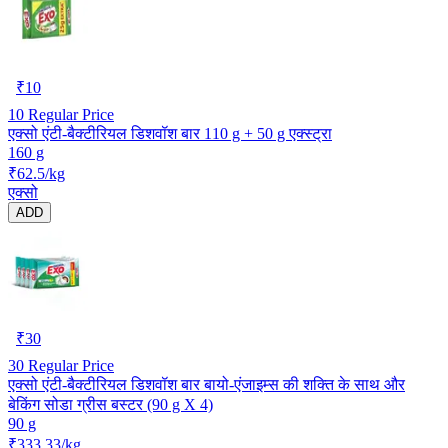
₹
10
10
Regular Price
एक्सो एंटी-बैक्टीरियल डिशवॉश बार 110 g + 50 g एक्स्ट्रा
160 g
₹62.5/kg
एक्सो
ADD
₹
30
30
Regular Price
एक्सो एंटी-बैक्टीरियल डिशवॉश बार बायो-एंजाइम्स की शक्ति के साथ और
बेकिंग सोडा ग्रीस बस्टर (90 g X 4)
90 g
₹333.33/kg