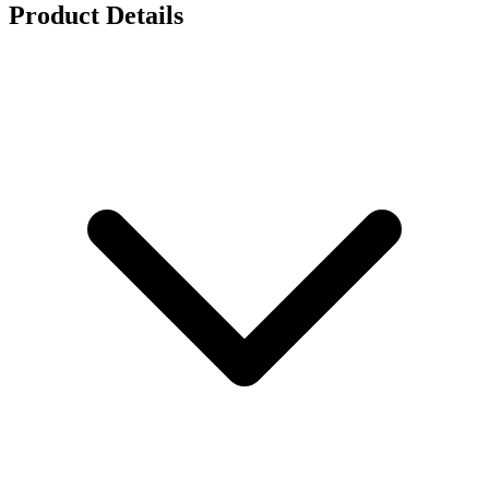
Product Details