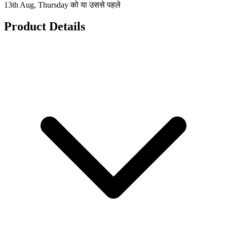
13th Aug, Thursday को या उससे पहले
Product Details