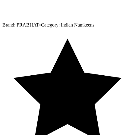
Brand:
PRABHAT
•
Category:
Indian Namkeens