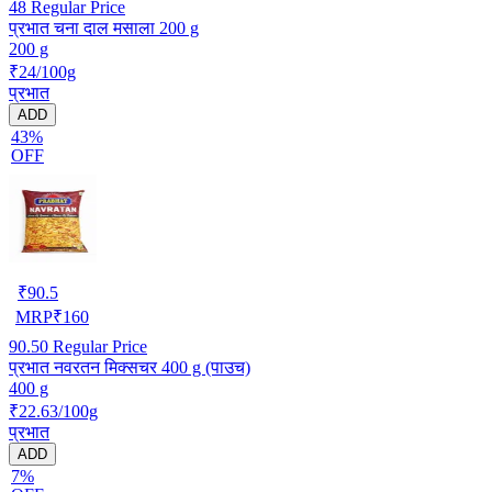
48
Regular Price
प्रभात चना दाल मसाला 200 g
200 g
₹24/100g
प्रभात
ADD
43%
OFF
₹
90.5
MRP
₹
160
90.50
Regular Price
प्रभात नवरतन मिक्सचर 400 g (पाउच)
400 g
₹22.63/100g
प्रभात
ADD
7%