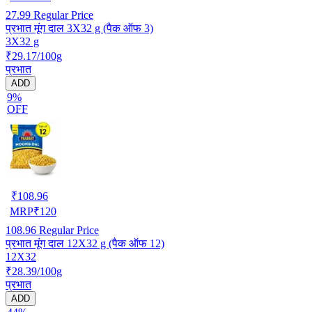
27.99
Regular Price
प्रभात मूंग दाल 3X32 g (पैक ऑफ 3)
3X32 g
₹29.17/100g
प्रभात
ADD
9%
OFF
₹
108.96
MRP
₹
120
108.96
Regular Price
प्रभात मूंग दाल 12X32 g (पैक ऑफ 12)
12X32
₹28.39/100g
प्रभात
ADD