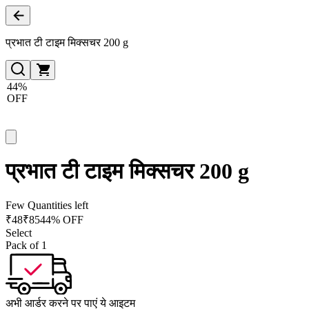
प्रभात टी टाइम मिक्सचर 200 g
44%
OFF
प्रभात टी टाइम मिक्सचर 200 g
Few Quantities left
₹
48
₹
85
44% OFF
Select
Pack of 1
अभी आर्डर करने पर पाएं ये आइटम