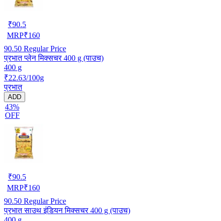
₹
90.5
MRP
₹
160
90.50
Regular Price
प्रभात प्लेन मिक्सचर 400 g (पाउच)
400 g
₹22.63/100g
प्रभात
ADD
43%
OFF
₹
90.5
MRP
₹
160
90.50
Regular Price
प्रभात साउथ इंडियन मिक्सचर 400 g (पाउच)
400 g