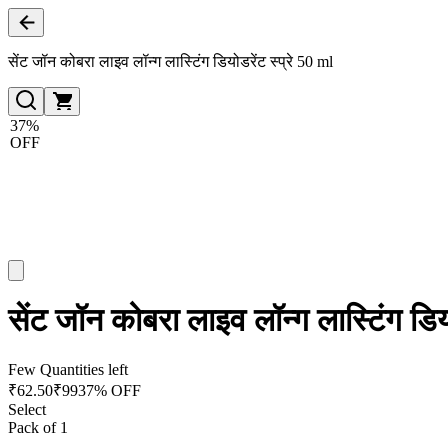
सेंट जॉन कोबरा लाइव लॉन्ग लास्टिंग डियोडरेंट स्प्रे 50 ml
37%
OFF
सेंट जॉन कोबरा लाइव लॉन्ग लास्टिंग डियो
Few Quantities left
₹
62.50
₹
99
37% OFF
Select
Pack of 1