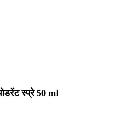
डरेंट स्प्रे 50 ml