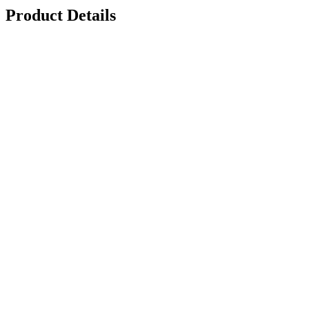
Product Details