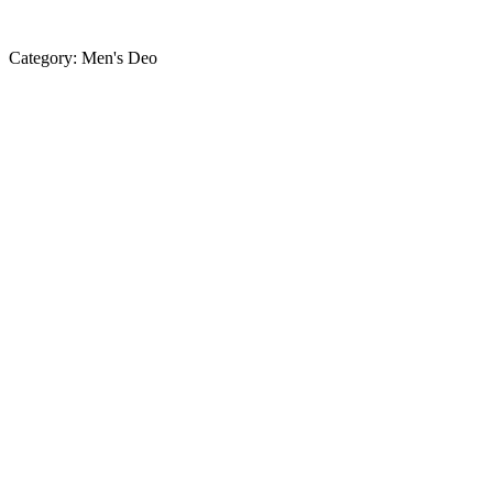
Category:
Men's Deo