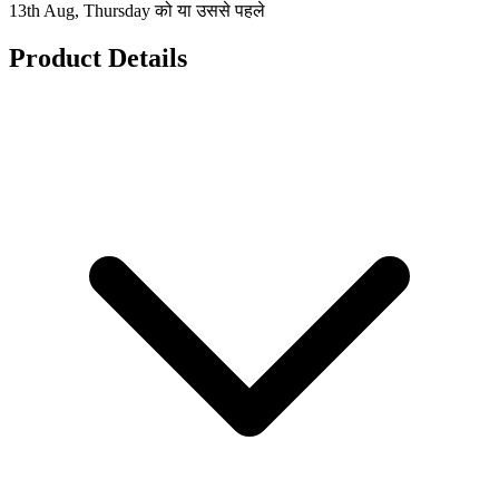
13th Aug, Thursday को या उससे पहले
Product Details