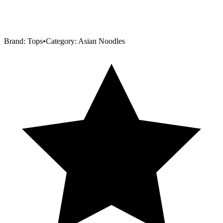
Brand:
Tops
•
Category:
Asian Noodles