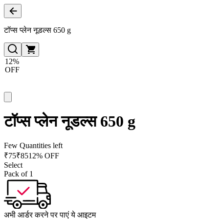
टॉप्स प्लेन नूडल्स 650 g
12%
OFF
टॉप्स प्लेन नूडल्स 650 g
Few Quantities left
₹
75
₹
85
12% OFF
Select
Pack of 1
अभी आर्डर करने पर पाएं ये आइटम