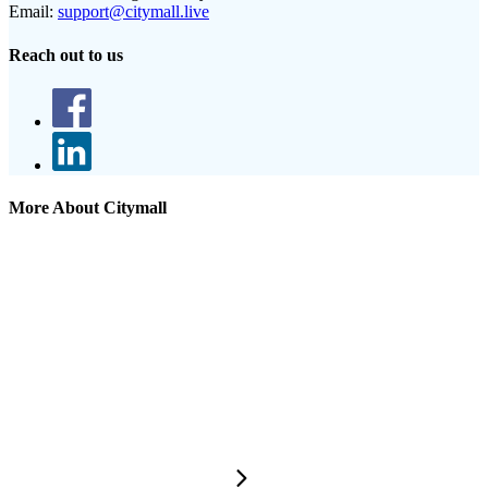
Email:
support@citymall.live
Reach out to us
More About Citymall