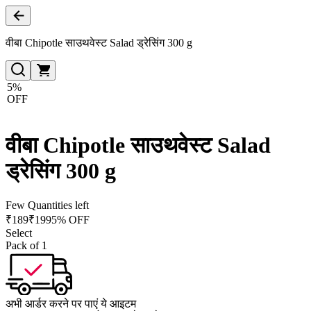
वीबा Chipotle साउथवेस्ट Salad ड्रेसिंग 300 g
5%
OFF
वीबा Chipotle साउथवेस्ट Salad
ड्रेसिंग 300 g
Few Quantities left
₹
189
₹
199
5% OFF
Select
Pack of 1
अभी आर्डर करने पर पाएं ये आइटम