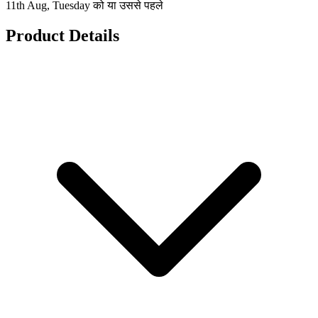
11th Aug, Tuesday को या उससे पहले
Product Details