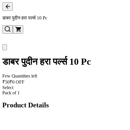
डाबर पुदीन हरा पर्ल्स 10 Pc
डाबर पुदीन हरा पर्ल्स 10 Pc
Few Quantities left
₹
50
₹0 OFF
Select
Pack of 1
Product Details