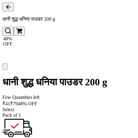
धानी शुद्ध धनिया पाउडर 200 g
48%
OFF
धानी शुद्ध धनिया पाउडर 200 g
Few Quantities left
₹
41
₹
79
48% OFF
Select
Pack of 1