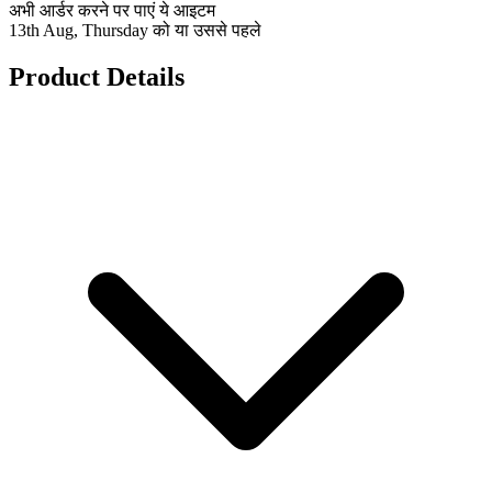
अभी आर्डर करने पर पाएं ये आइटम
13th Aug, Thursday को या उससे पहले
Product Details