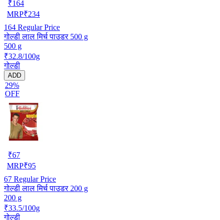
₹
164
MRP
₹
234
164
Regular Price
गोल्डी लाल मिर्च पाउडर 500 g
500 g
₹32.8/100g
गोल्डी
ADD
29%
OFF
₹
67
MRP
₹
95
67
Regular Price
गोल्डी लाल मिर्च पाउडर 200 g
200 g
₹33.5/100g
गोल्डी