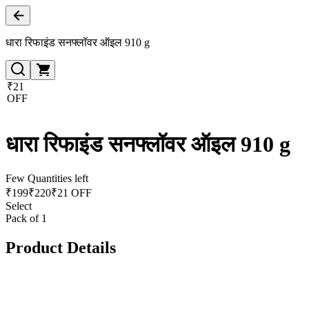
धारा रिफाइंड सनफ्लॉवर ऑइल 910 g
₹21
OFF
धारा रिफाइंड सनफ्लॉवर ऑइल 910 g
Few Quantities left
₹
199
₹
220
₹21 OFF
Select
Pack of 1
Product Details