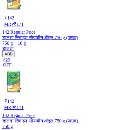
₹
142
MRP
₹
171
142
Regular Price
डालडा रिफाइंड सोयाबीन ऑइल 750 g (पाउच)
750 g + 10 g
डालडा
ADD
₹29
OFF
₹
142
MRP
₹
171
142
Regular Price
डालडा रिफाइंड सोयाबीन ऑइल 750 g (पाउच)
750 g