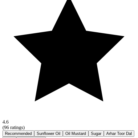
4.6
(
96
ratings)
Recommended
Sunflower Oil
Oil Mustard
Sugar
Arhar Toor Dal