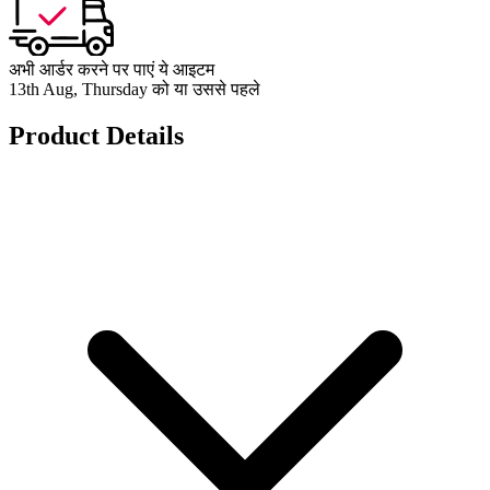
अभी आर्डर करने पर पाएं ये आइटम
13th Aug, Thursday को या उससे पहले
Product Details