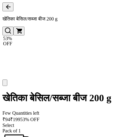
खेतिका बेसिल/सब्जा बीज 200 g
53%
OFF
खेतिका बेसिल/सब्जा बीज 200 g
Few Quantities left
₹
94
₹
199
53% OFF
Select
Pack of 1