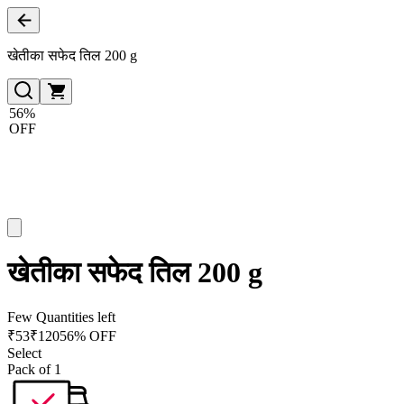
खेतीका सफेद तिल 200 g
56%
OFF
खेतीका सफेद तिल 200 g
Few Quantities left
₹
53
₹
120
56% OFF
Select
Pack of 1