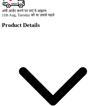
अभी आर्डर करने पर पाएं ये आइटम
11th Aug, Tuesday को या उससे पहले
Product Details