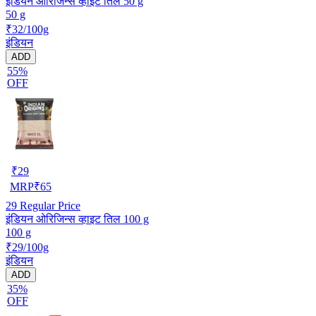
इंडियन ओरिजिन्स व्हाइट तिल 50 g
50 g
₹32/100g
इंडियन
ADD
55%
OFF
₹
29
MRP
₹
65
29
Regular Price
इंडियन ओरिजिन्स व्हाइट तिल 100 g
100 g
₹29/100g
इंडियन
ADD
35%
OFF