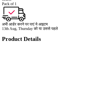
Pack of 1
अभी आर्डर करने पर पाएं ये आइटम
13th Aug, Thursday को या उससे पहले
Product Details