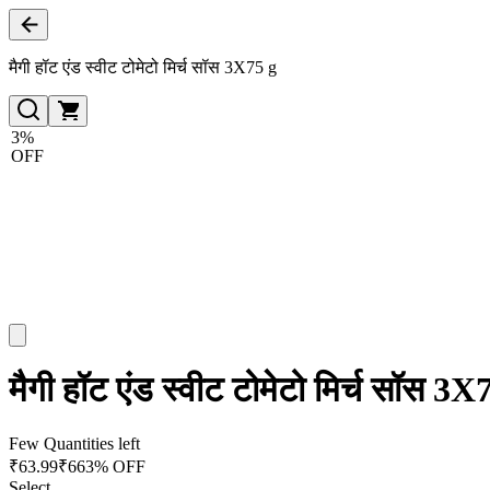
मैगी हॉट एंड स्वीट टोमेटो मिर्च सॉस 3X75 g
3%
OFF
मैगी हॉट एंड स्वीट टोमेटो मिर्च सॉस 3X
Few Quantities left
₹
63.99
₹
66
3% OFF
Select