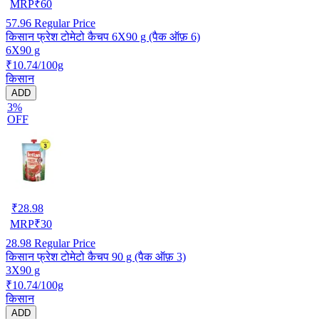
MRP
₹
60
57.96
Regular Price
किसान फ्रेश टोमेटो कैचप 6X90 g (पैक ऑफ़ 6)
6X90 g
₹10.74/100g
किसान
ADD
3%
OFF
₹
28.98
MRP
₹
30
28.98
Regular Price
किसान फ्रेश टोमेटो कैचप 90 g (पैक ऑफ़ 3)
3X90 g
₹10.74/100g
किसान
ADD