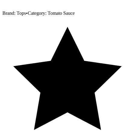
Brand:
Tops
•
Category:
Tomato Sauce