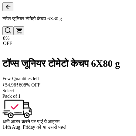
टॉप्स जूनियर टोमेटो केचप 6X80 g
8%
OFF
टॉप्स जूनियर टोमेटो केचप 6X80 g
Few Quantities left
₹
54.96
₹
60
8% OFF
Select
Pack of 1
अभी आर्डर करने पर पाएं ये आइटम
14th Aug, Friday को या उससे पहले