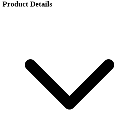
Product Details