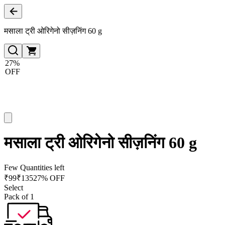
मसाला ट्री ओरिगेनो सीज़निंग 60 g
27%
OFF
मसाला ट्री ओरिगेनो सीज़निंग 60 g
Few Quantities left
₹
99
₹
135
27% OFF
Select
Pack of 1