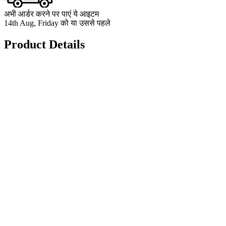
अभी आर्डर करने पर पाएं ये आइटम
14th Aug, Friday को या उससे पहले
Product Details