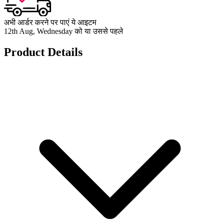
अभी आर्डर करने पर पाएं ये आइटम
12th Aug, Wednesday को या उससे पहले
Product Details