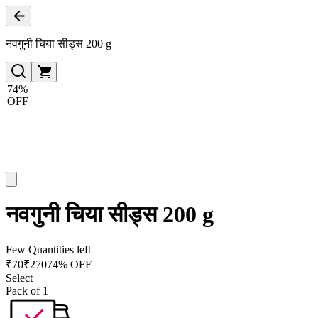
नवगुनी चिया सीड्स 200 g
74%
OFF
नवगुनी चिया सीड्स 200 g
Few Quantities left
₹
70
₹
270
74% OFF
Select
Pack of 1