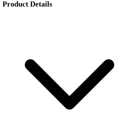
Product Details