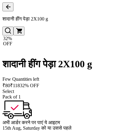
शादानी हींग पेड़ा 2X100 g
32%
OFF
शादानी हींग पेड़ा 2X100 g
Few Quantities left
₹
80
₹
118
32% OFF
Select
Pack of 1
अभी आर्डर करने पर पाएं ये आइटम
15th Aug, Saturday को या उससे पहले