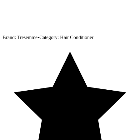
Brand:
Tresemme
•
Category:
Hair Conditioner