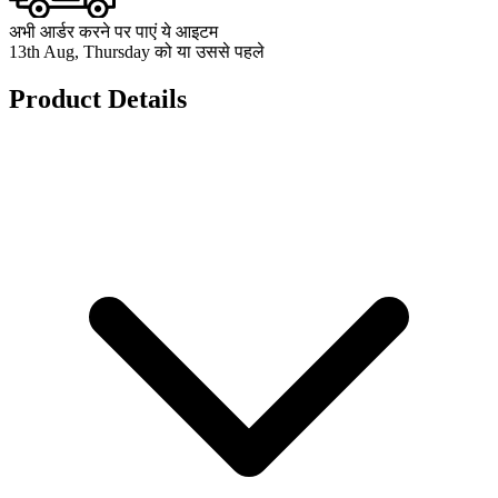
अभी आर्डर करने पर पाएं ये आइटम
13th Aug, Thursday को या उससे पहले
Product Details