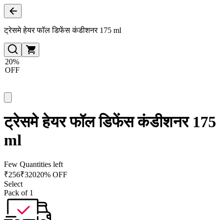
ट्रेसमे हेयर फॉल डिफेंस कंडीशनर 175 ml
20%
OFF
ट्रेसमे हेयर फॉल डिफेंस कंडीशनर 175
ml
Few Quantities left
₹
256
₹
320
20% OFF
Select
Pack of 1