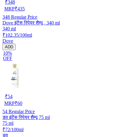
₹
348
MRP
₹
435
348
Regular Price
Dove इंटेंस रिपेयर शैम्पू , 340 ml
340 ml
₹102.35/100ml
Dove
ADD
10%
OFF
₹
54
MRP
₹
60
54
Regular Price
डव इंटेंस रिपेयर शैम्पू 75 ml
75 ml
₹72/100ml
डव