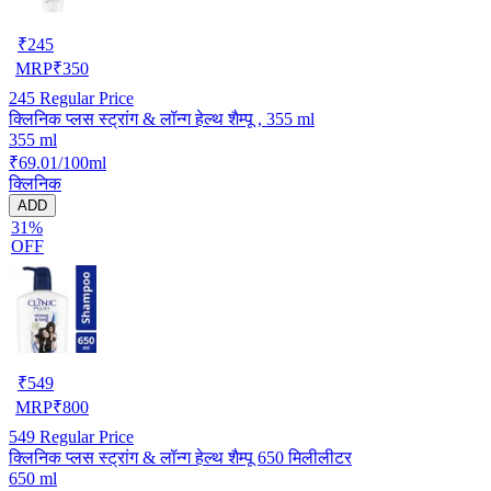
₹
245
MRP
₹
350
245
Regular Price
क्लिनिक प्लस स्ट्रांग & लॉन्ग हेल्थ शैम्पू , 355 ml
355 ml
₹69.01/100ml
क्लिनिक
ADD
31%
OFF
₹
549
MRP
₹
800
549
Regular Price
क्लिनिक प्लस स्ट्रांग & लॉन्ग हेल्थ शैम्पू 650 मिलीलीटर
650 ml