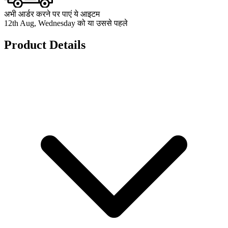
अभी आर्डर करने पर पाएं ये आइटम
12th Aug, Wednesday को या उससे पहले
Product Details