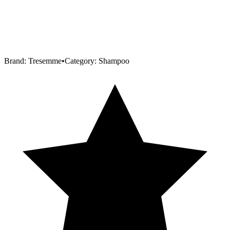
Brand:
Tresemme
•
Category:
Shampoo