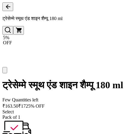
ट्रेसेम्मे स्मूथ एंड शाइन शैम्पू 180 ml
5%
OFF
ट्रेसेम्मे स्मूथ एंड शाइन शैम्पू 180 ml
Few Quantities left
₹
163.50
₹
172
5% OFF
Select
Pack of 1