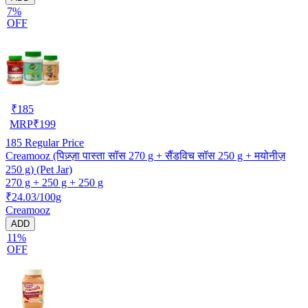
7%
OFF
₹
185
MRP
₹
199
185
Regular Price
Creamooz (पिज़्ज़ा पास्ता सॉस 270 g + सैंडविच सॉस 250 g + मयोनीज़
250 g) (Pet Jar)
270 g + 250 g + 250 g
₹24.03/100g
Creamooz
ADD
11%
OFF