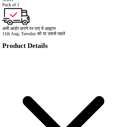
Pack of 1
अभी आर्डर करने पर पाएं ये आइटम
11th Aug, Tuesday को या उससे पहले
Product Details