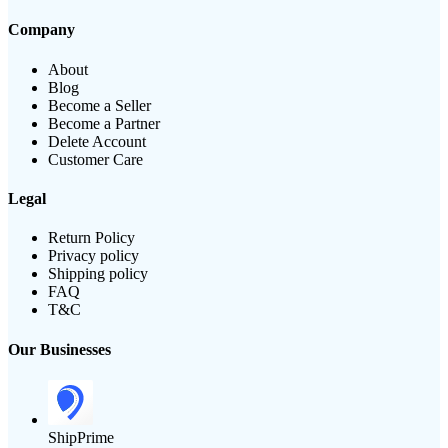
Company
About
Blog
Become a Seller
Become a Partner
Delete Account
Customer Care
Legal
Return Policy
Privacy policy
Shipping policy
FAQ
T&C
Our Businesses
ShipPrime