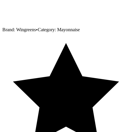
Brand:
Wingreens
•
Category:
Mayonnaise