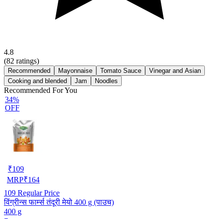
4.8
(
82
ratings)
Recommended
Mayonnaise
Tomato Sauce
Vinegar and Asian
Cooking and blended
Jam
Noodles
Recommended For You
34%
OFF
₹
109
MRP
₹
164
109
Regular Price
विंग्रीन्स फार्म्स तंदूरी मेयो 400 g (पाउच)
400 g