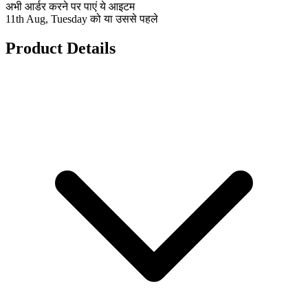
अभी आर्डर करने पर पाएं ये आइटम
11th Aug, Tuesday को या उससे पहले
Product Details