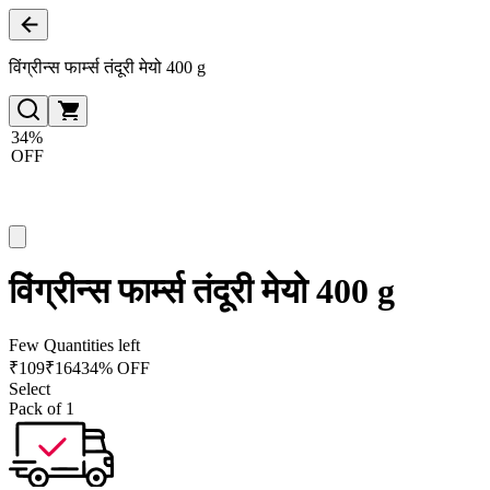
विंग्रीन्स फार्म्स तंदूरी मेयो 400 g
34%
OFF
विंग्रीन्स फार्म्स तंदूरी मेयो 400 g
Few Quantities left
₹
109
₹
164
34% OFF
Select
Pack of 1