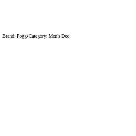
Brand:
Fogg
•
Category:
Men's Deo