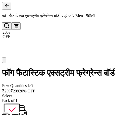
फॉग फैंटास्टिक एक्सट्रीम फ्रेग्रेन्स बॉडी स्प्रे फॉर Men 150Ml
20%
OFF
फॉग फैंटास्टिक एक्सट्रीम फ्रेग्रेन्स ब
Few Quantities left
₹
239
₹
299
20% OFF
Select
Pack of 1