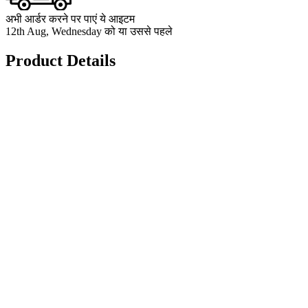
अभी आर्डर करने पर पाएं ये आइटम
12th Aug, Wednesday को या उससे पहले
Product Details