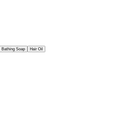
Bathing Soap
Hair Oil