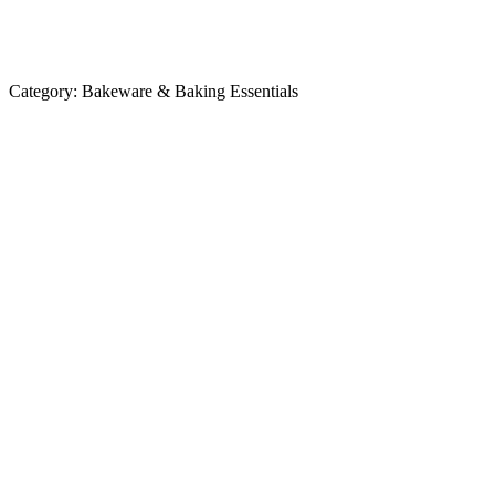
Category:
Bakeware & Baking Essentials