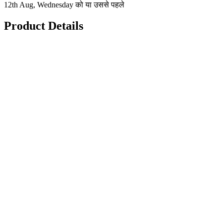
12th Aug, Wednesday को या उससे पहले
Product Details