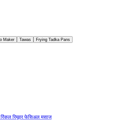
o Maker
Tawas
Frying Tadka Pans
ग रिंकल रिमूवर फेसिअल मसाज